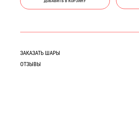
ДОБАВИТЬ В КОРЗИНУ
ЗАКАЗАТЬ ШАРЫ
ОТЗЫВЫ