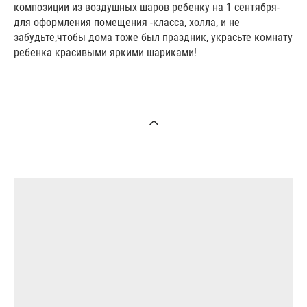
композиции из воздушных шаров ребенку на 1 сентября-
для оформления помещения -класса, холла, и не
забудьте,чтобы дома тоже был праздник, украсьте комнату
ребенка красивыми яркими шариками!