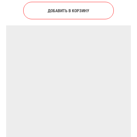
ДОБАВИТЬ В КОРЗИНУ