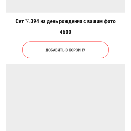
Сет №394 на день рождения с вашим фото
4600
ДОБАВИТЬ В КОРЗИНУ