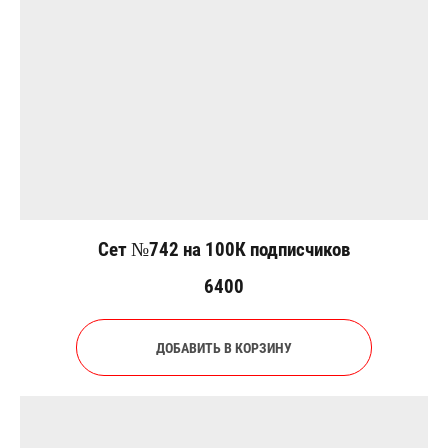
Сет №742 на 100К подписчиков
6400
ДОБАВИТЬ В КОРЗИНУ