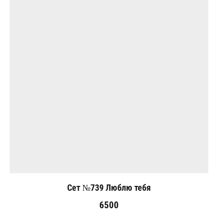
Сет №739 Люблю тебя
6500