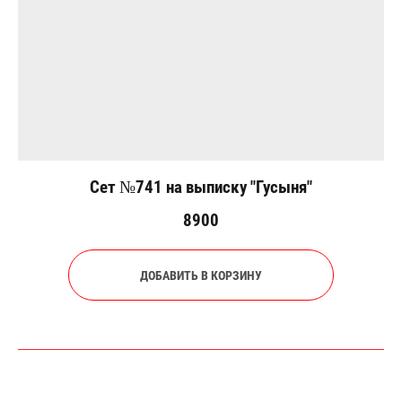
Сет №741 на выписку "Гусыня"
8900
ДОБАВИТЬ В КОРЗИНУ