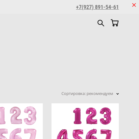
+7(927) 891-54-61
Сортировка:
рекомендуем