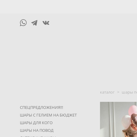
каталог
>
шары п
СПЕЦПРЕДЛОЖЕНИЯ!!!
ШАРЫ С ГЕЛИЕМ НА БЮДЖЕТ
ШАРЫ ДЛЯ КОГО
ШАРЫ НА ПОВОД