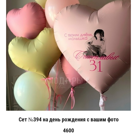
Сет №394 на день рождения с вашим фото
4600