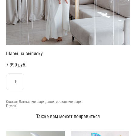
Шары на выписку
7 990 pуб.
ЗАКАЗАТЬ
Состав: Латексные шары, фольгированные шары
Грузик
Также вам может понравиться