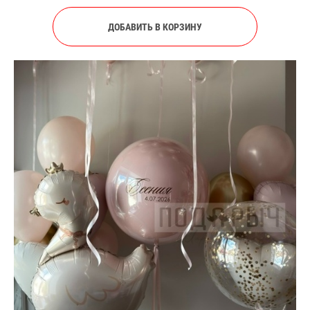
ДОБАВИТЬ В КОРЗИНУ