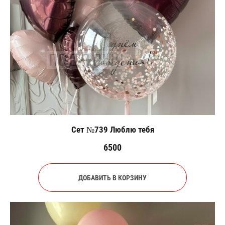
Сет №739 Люблю тебя
6500
ДОБАВИТЬ В КОРЗИНУ