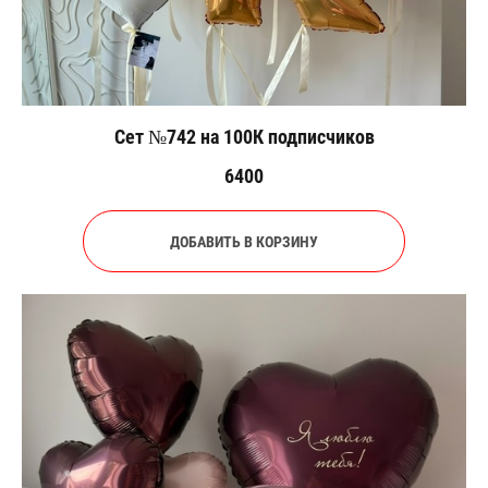
Сет №742 на 100К подписчиков
6400
ДОБАВИТЬ В КОРЗИНУ