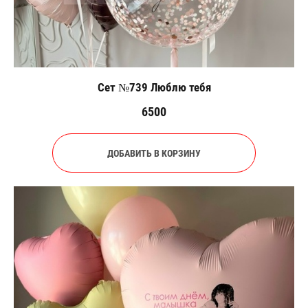
Сет №739 Люблю тебя
6500
ДОБАВИТЬ В КОРЗИНУ