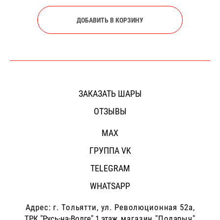
ДОБАВИТЬ В КОРЗИНУ
ЗАКАЗАТЬ ШАРЫ
ОТЗЫВЫ
MAX
ГРУППА VK
TELEGRAM
WHATSAPP
Адрес: г.
Тольятти, ул. Революционная 52а,
ТРК "Русь-на-Волге" 1 этаж,
магазин "Подарыч"