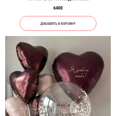
6400
ДОБАВИТЬ В КОРЗИНУ