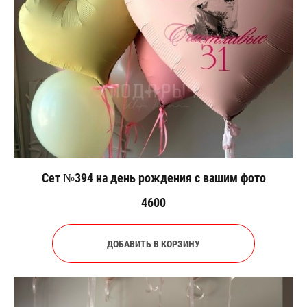
Сет №394 на день рождения с вашим фото
4600
ДОБАВИТЬ В КОРЗИНУ