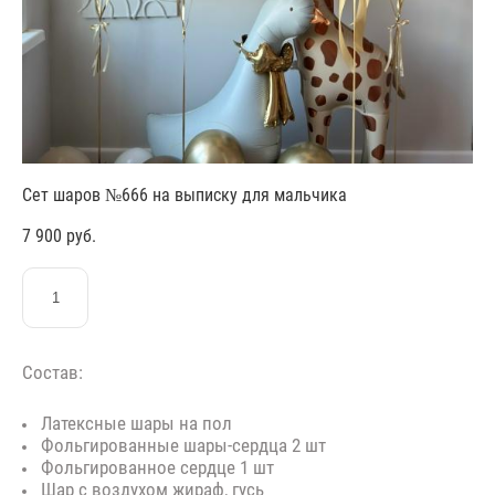
Сет шаров №666 на выписку для мальчика
7 900 pуб.
ЗАКАЗАТЬ
Состав:
Латексные шары на пол
Фольгированные шары-сердца 2 шт
Фольгированное сердце 1 шт
Шар с воздухом жираф, гусь