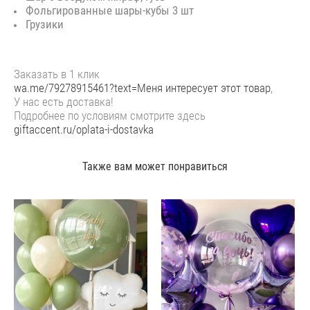
Фольгированные шары-кубы 3 шт
Грузики
Заказать в 1 клик
wa.me/79278915461?text=Меня интересует этот товар
,
У нас есть доставка!
Подробнее по условиям смотрите здесь
giftaccent.ru/oplata-i-dostavka
Также вам может понравиться