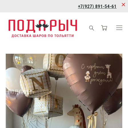
+7(927) 891-54-61