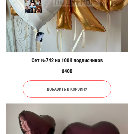
Сет №742 на 100К подписчиков
6400
ДОБАВИТЬ В КОРЗИНУ