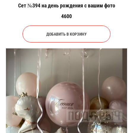
Сет №394 на день рождения с вашим фото
4600
ДОБАВИТЬ В КОРЗИНУ