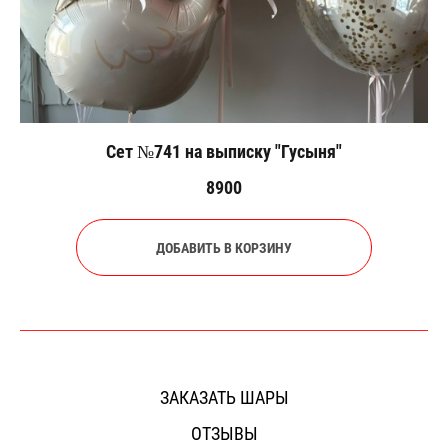
Сет №741 на выписку "Гусыня"
8900
ДОБАВИТЬ В КОРЗИНУ
ЗАКАЗАТЬ ШАРЫ
ОТЗЫВЫ