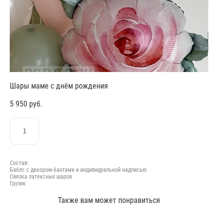
Шары маме с днём рождения
5 950 pуб.
ЗАКАЗАТЬ
Состав:
Баблс с декором-бантами и индивидуальной надписью
Связка латексных шаров
Грузик
Также вам может понравиться