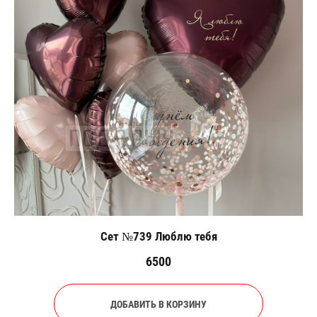
Сет №739 Люблю тебя
6500
ДОБАВИТЬ В КОРЗИНУ