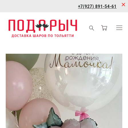
+7(927) 891-54-61