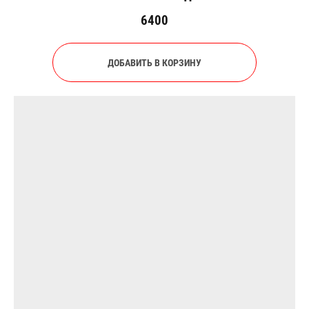
6400
ДОБАВИТЬ В КОРЗИНУ