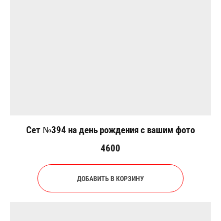
Сет №394 на день рождения с вашим фото
4600
ДОБАВИТЬ В КОРЗИНУ