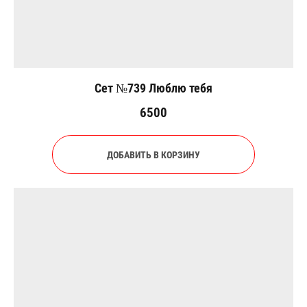
Сет №739 Люблю тебя
6500
ДОБАВИТЬ В КОРЗИНУ