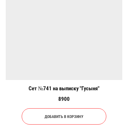
Сет №741 на выписку "Гусыня"
8900
ДОБАВИТЬ В КОРЗИНУ