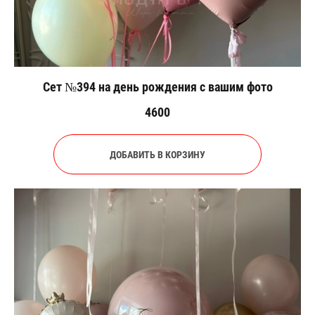
Сет №394 на день рождения с вашим фото
4600
ДОБАВИТЬ В КОРЗИНУ