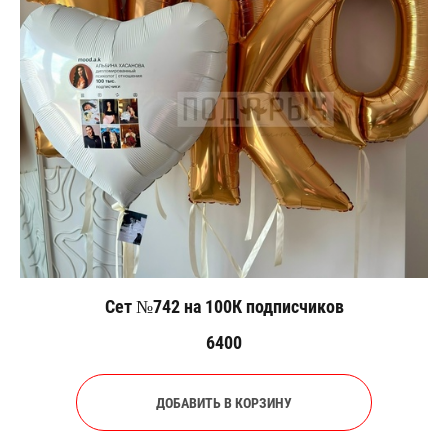
Сет №742 на 100К подписчиков
6400
ДОБАВИТЬ В КОРЗИНУ