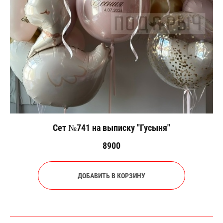
Сет №741 на выписку "Гусыня"
8900
ДОБАВИТЬ В КОРЗИНУ