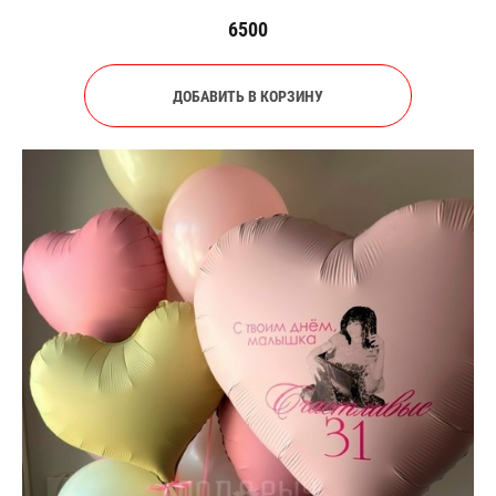
6500
ДОБАВИТЬ В КОРЗИНУ