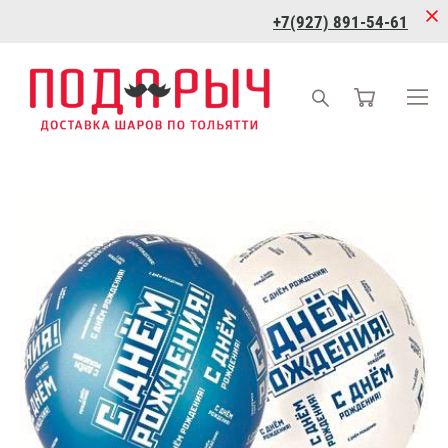
+7(927) 891-54-61