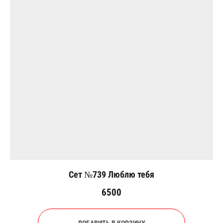
Сет №739 Люблю тебя
6500
ДОБАВИТЬ В КОРЗИНУ