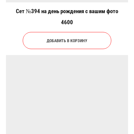
Сет №394 на день рождения с вашим фото
4600
ДОБАВИТЬ В КОРЗИНУ