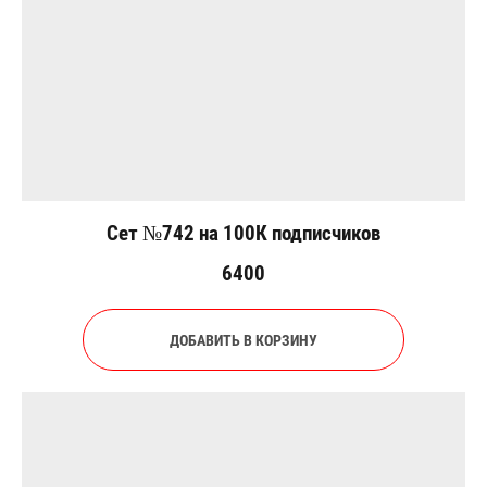
Сет №742 на 100К подписчиков
6400
ДОБАВИТЬ В КОРЗИНУ