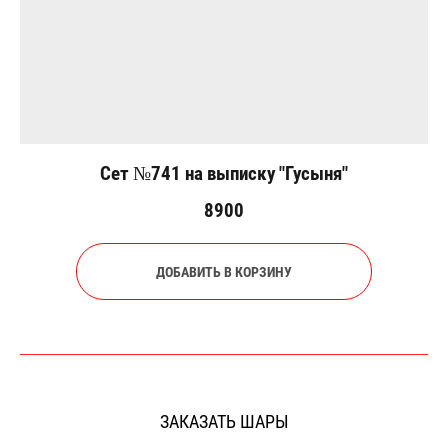
Сет №741 на выписку "Гусыня"
8900
ДОБАВИТЬ В КОРЗИНУ
ЗАКАЗАТЬ ШАРЫ