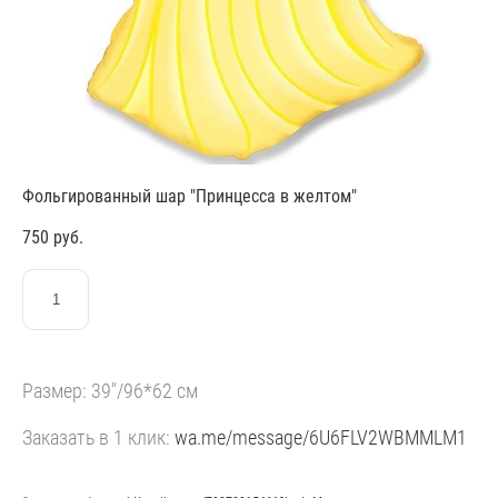
Фольгированный шар "Принцесса в желтом"
750 pуб.
ЗАКАЗАТЬ
Размер: 39"/96*62 см
Заказать в 1 клик:
wa.me/message/6U6FLV2WBMMLM1