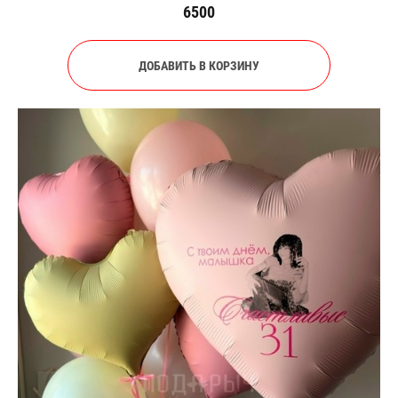
6500
ДОБАВИТЬ В КОРЗИНУ