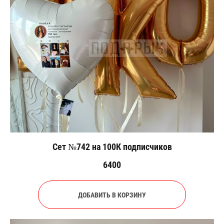
Сет №742 на 100К подписчиков
6400
ДОБАВИТЬ В КОРЗИНУ