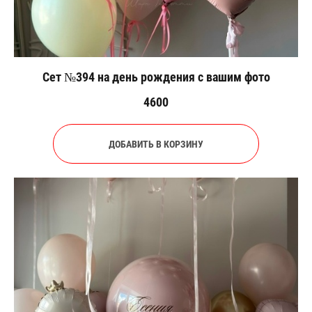
Сет №394 на день рождения с вашим фото
4600
ДОБАВИТЬ В КОРЗИНУ