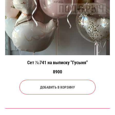
Сет №741 на выписку "Гусыня"
8900
ДОБАВИТЬ В КОРЗИНУ