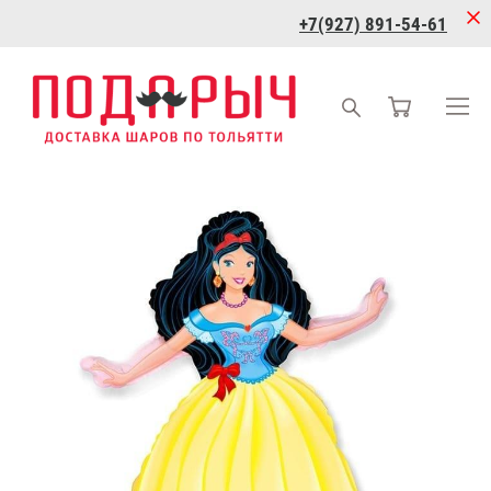
+7(927) 891-54-61