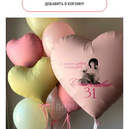
ДОБАВИТЬ В КОРЗИНУ