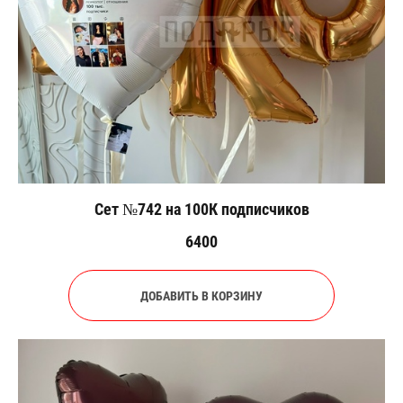
Сет №742 на 100К подписчиков
6400
ДОБАВИТЬ В КОРЗИНУ