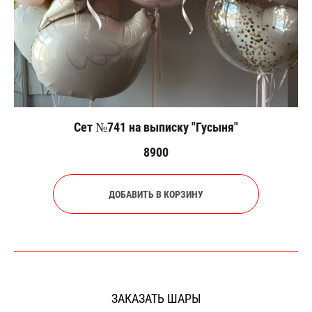
Сет №741 на выписку "Гусыня"
8900
ДОБАВИТЬ В КОРЗИНУ
ЗАКАЗАТЬ ШАРЫ