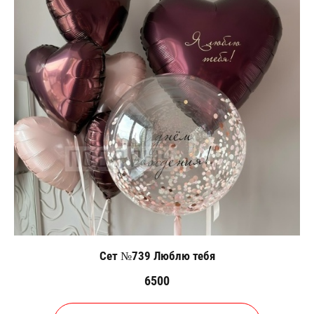
Сет №739 Люблю тебя
6500