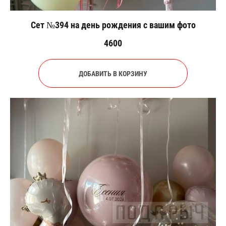
Сет №394 на день рождения с вашим фото
4600
ДОБАВИТЬ В КОРЗИНУ