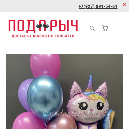
+7(927) 891-54-61