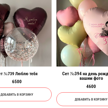
Сет №394 на день рожд
ет №739 Люблю тебя
вашим фото
6500
4600
ДОБАВИТЬ В КОРЗИНУ
ДОБАВИТЬ В КОРЗИНУ