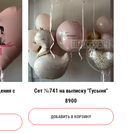
ения с
Сет №741 на выписку "Гусыня"
8900
ДОБАВИТЬ В КОРЗИНУ