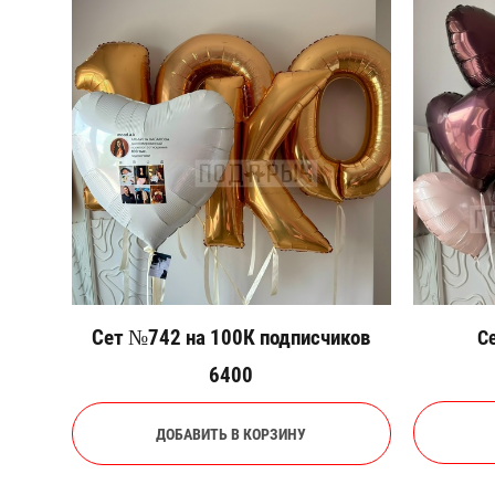
Сет №742 на 100К подписчиков
С
6400
ДОБАВИТЬ В КОРЗИНУ