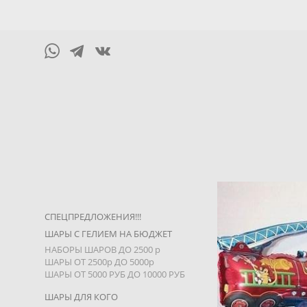
СПЕЦПРЕДЛОЖЕНИЯ!!!
ШАРЫ С ГЕЛИЕМ НА БЮДЖЕТ
НАБОРЫ ШАРОВ ДО 2500 р
ШАРЫ ОТ 2500р ДО 5000р
ШАРЫ ОТ 5000 РУБ ДО 10000 РУБ
ШАРЫ ДЛЯ КОГО