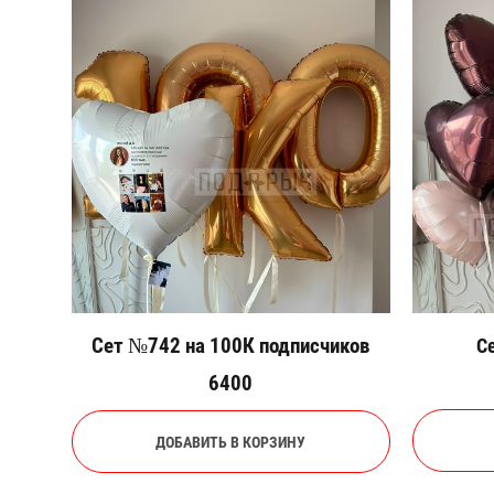
Сет №742 на 100К подписчиков
С
6400
ДОБАВИТЬ В КОРЗИНУ