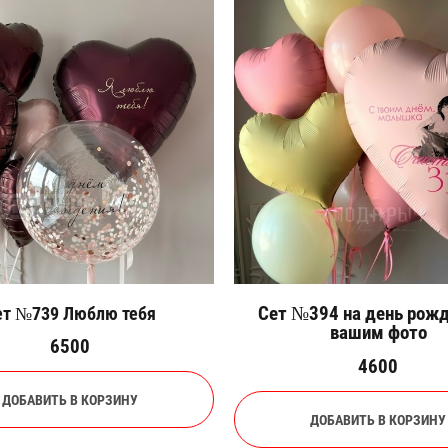
Сет №394 на день рожд
ет №739 Люблю тебя
вашим фото
6500
4600
ДОБАВИТЬ В КОРЗИНУ
ДОБАВИТЬ В КОРЗИНУ