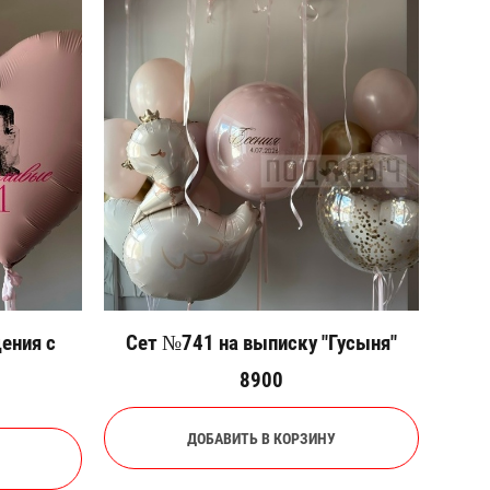
ения с
Сет №741 на выписку "Гусыня"
8900
ДОБАВИТЬ В КОРЗИНУ