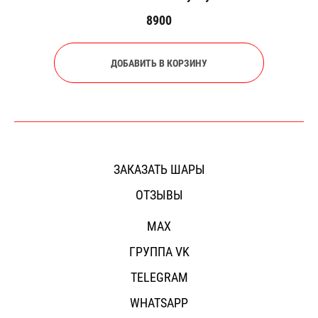
8900
ДОБАВИТЬ В КОРЗИНУ
ЗАКАЗАТЬ ШАРЫ
ОТЗЫВЫ
MAX
ГРУППА VK
TELEGRAM
WHATSAPP