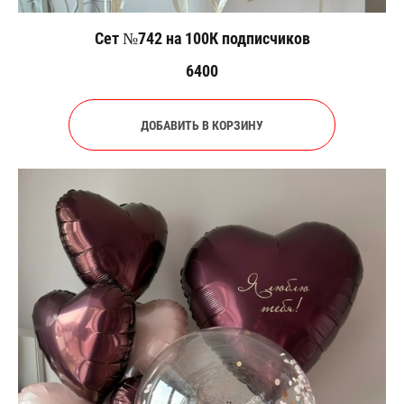
Сет №742 на 100К подписчиков
6400
ДОБАВИТЬ В КОРЗИНУ