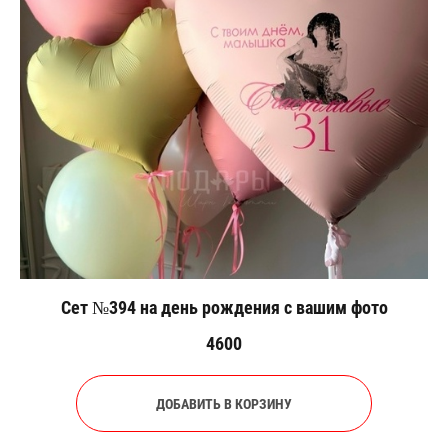
Сет №394 на день рождения с вашим фото
4600
ДОБАВИТЬ В КОРЗИНУ