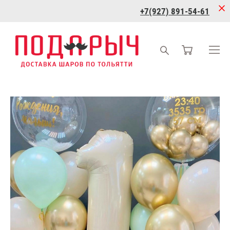
+7(927) 891-54-61