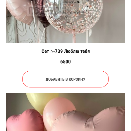
Сет №739 Люблю тебя
6500
ДОБАВИТЬ В КОРЗИНУ