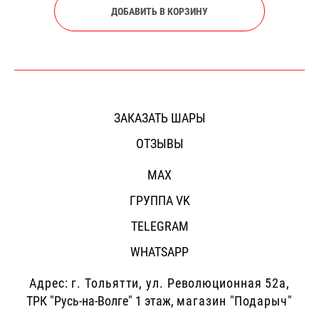
ДОБАВИТЬ В КОРЗИНУ
ЗАКАЗАТЬ ШАРЫ
ОТЗЫВЫ
MAX
ГРУППА VK
TELEGRAM
WHATSAPP
Адрес: г.
Тольятти, ул. Революционная 52а,
ТРК "Русь-на-Волге" 1 этаж,
магазин "Подарыч"