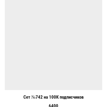
Сет №742 на 100К подписчиков
6400