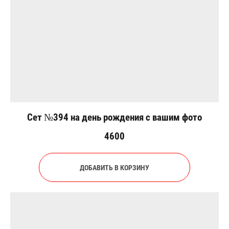
Сет №394 на день рождения с вашим фото
4600
ДОБАВИТЬ В КОРЗИНУ