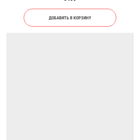
ДОБАВИТЬ В КОРЗИНУ