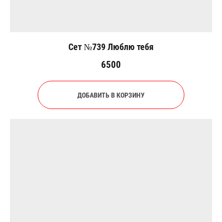
Сет №739 Люблю тебя
6500
ДОБАВИТЬ В КОРЗИНУ