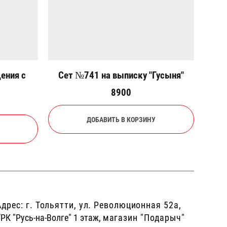
ения с
Сет №741 на выписку "Гусыня"
8900
ДОБАВИТЬ В КОРЗИНУ
дрес: г.
Тольятти, ул. Революционная 52а,
РК "Русь-на-Волге" 1 этаж,
магазин "Подарыч"