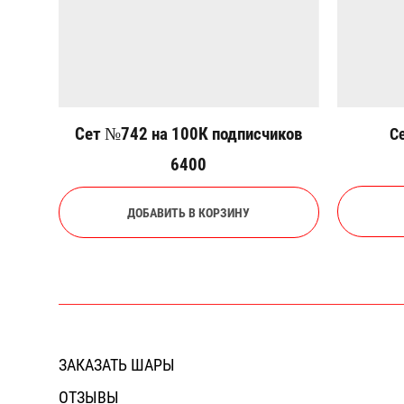
Сет №742 на 100К подписчиков
С
6400
ДОБАВИТЬ В КОРЗИНУ
ЗАКАЗАТЬ ШАРЫ
ОТЗЫВЫ