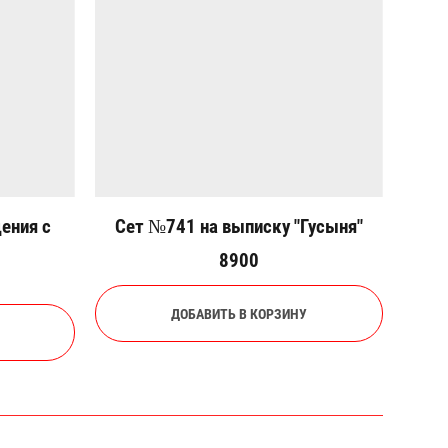
ения с
Сет №741 на выписку "Гусыня"
8900
ДОБАВИТЬ В КОРЗИНУ