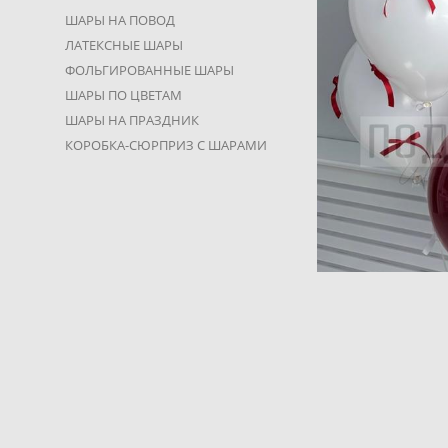
ШАРЫ НА ПОВОД
ЛАТЕКСНЫЕ ШАРЫ
ФОЛЬГИРОВАННЫЕ ШАРЫ
ШАРЫ ПО ЦВЕТАМ
ШАРЫ НА ПРАЗДНИК
КОРОБКА-СЮРПРИЗ С ШАРАМИ
Композиция из ш