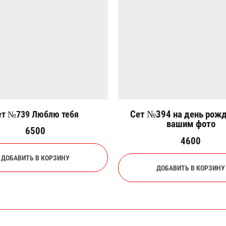
Сет №394 на день рожд
ет №739 Люблю тебя
вашим фото
6500
4600
ДОБАВИТЬ В КОРЗИНУ
ДОБАВИТЬ В КОРЗИНУ