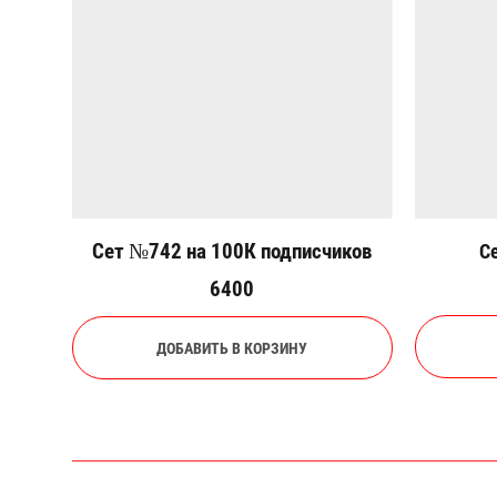
Сет №742 на 100К подписчиков
С
6400
ДОБАВИТЬ В КОРЗИНУ