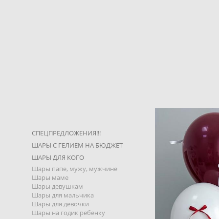
СПЕЦПРЕДЛОЖЕНИЯ!!!
ШАРЫ С ГЕЛИЕМ НА БЮДЖЕТ
ШАРЫ ДЛЯ КОГО
Шары папе, мужу, мужчине
Шары маме
Шары девушкам
Шары для мальчика
Шары для девочки
Шары на годик ребенку